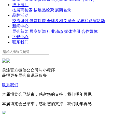
线上展厅
按展商检索
按展品检索
展商名录
品牌活动
交流研讨
供需对接
全球及相关展会
发布和路演活动
新闻中心
展会新闻
展商新闻
行业动态
媒体注册
合作媒体
下载中心
联系我们
关注官方微信公众号与小程序，
获得更多展会资讯及服务
联系我们
本届博览会已结束，感谢您的支持，我们明年再见
本届博览会已结束，感谢您的支持，我们明年再见