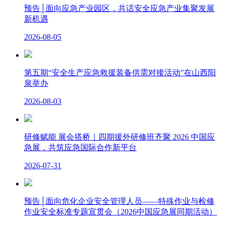
预告│面向应急产业园区，共话安全应急产业集聚发展
新机遇
2026-08-05
第五期“安全生产应急救援装备供需对接活动”在山西阳
泉举办
2026-08-03
研修赋能 展会搭桥｜四期援外研修班齐聚 2026 中国应
急展，共筑应急国际合作新平台
2026-07-31
预告│面向危化企业安全管理人员——特殊作业与检修
作业安全标准专题宣贯会（2026中国应急展同期活动）