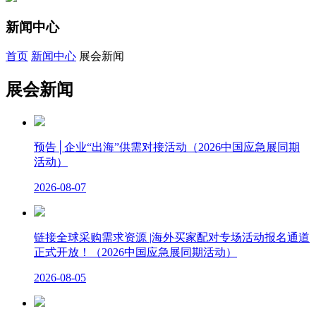
新闻中心
首页
新闻中心
展会新闻
展会新闻
预告│企业“出海”供需对接活动（2026中国应急展同期
活动）
2026-08-07
链接全球采购需求资源 |海外买家配对专场活动报名通道
正式开放！（2026中国应急展同期活动）
2026-08-05