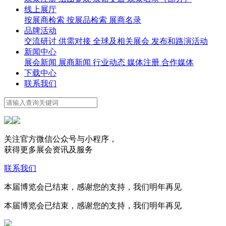
线上展厅
按展商检索
按展品检索
展商名录
品牌活动
交流研讨
供需对接
全球及相关展会
发布和路演活动
新闻中心
展会新闻
展商新闻
行业动态
媒体注册
合作媒体
下载中心
联系我们
关注官方微信公众号与小程序，
获得更多展会资讯及服务
联系我们
本届博览会已结束，感谢您的支持，我们明年再见
本届博览会已结束，感谢您的支持，我们明年再见