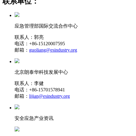
联系单位：
应急管理部国际交流合作中心
联系人：郭亮
电话：+86-15120007595
邮箱：
guoliang@esindustry.org
北京朗泰华科技发展中心
联系人：李健
电话：+86-15701578941
邮箱：
lijian@esindustry.org
安全应急产业资讯