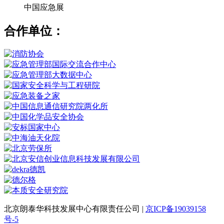
中国应急展
合作单位：
北京朗泰华科技发展中心有限责任公司 |
京ICP备19039158
号-5