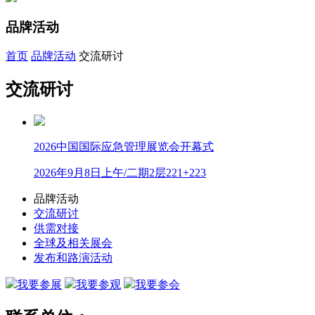
品牌活动
首页
品牌活动
交流研讨
交流研讨
2026中国国际应急管理展览会开幕式
2026年9月8日上午/二期2层221+223
品牌活动
交流研讨
供需对接
全球及相关展会
发布和路演活动
我要参展
我要参观
我要参会