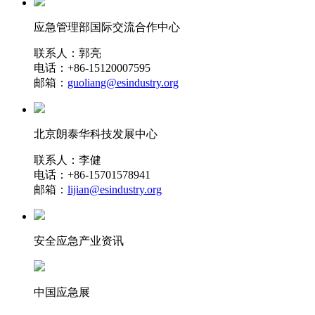
应急管理部国际交流合作中心
联系人：郭亮
电话：+86-15120007595
邮箱：
guoliang@esindustry.org
北京朗泰华科技发展中心
联系人：李健
电话：+86-15701578941
邮箱：
lijian@esindustry.org
安全应急产业资讯
中国应急展