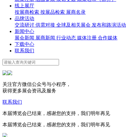
线上展厅
按展商检索
按展品检索
展商名录
品牌活动
交流研讨
供需对接
全球及相关展会
发布和路演活动
新闻中心
展会新闻
展商新闻
行业动态
媒体注册
合作媒体
下载中心
联系我们
关注官方微信公众号与小程序，
获得更多展会资讯及服务
联系我们
本届博览会已结束，感谢您的支持，我们明年再见
本届博览会已结束，感谢您的支持，我们明年再见