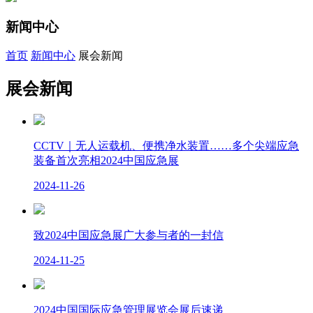
新闻中心
首页
新闻中心
展会新闻
展会新闻
CCTV｜无人运载机、便携净水装置……多个尖端应急
装备首次亮相2024中国应急展
2024-11-26
致2024中国应急展广大参与者的一封信
2024-11-25
2024中国国际应急管理展览会展后速递