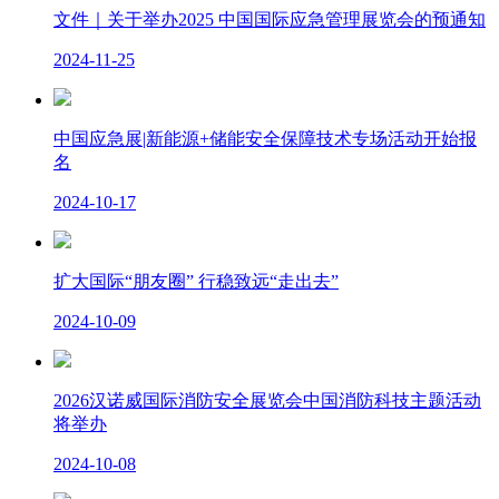
文件｜关于举办2025 中国国际应急管理展览会的预通知
2024-11-25
中国应急展|新能源+储能安全保障技术专场活动开始报
名
2024-10-17
扩大国际“朋友圈” 行稳致远“走出去”
2024-10-09
2026汉诺威国际消防安全展览会中国消防科技主题活动
将举办
2024-10-08