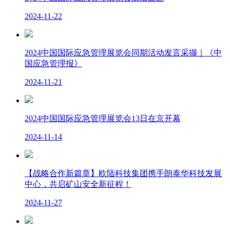
2024-11-22
2024中国国际应急管理展览会同期活动发言采撷｜《中
国应急管理报》
2024-11-21
2024中国国际应急管理展览会13日在京开幕
2024-11-14
【战略合作新篇章】欧陆科技集团携手朗泰华科技发展
中心，共启矿山安全新征程！
2024-11-27