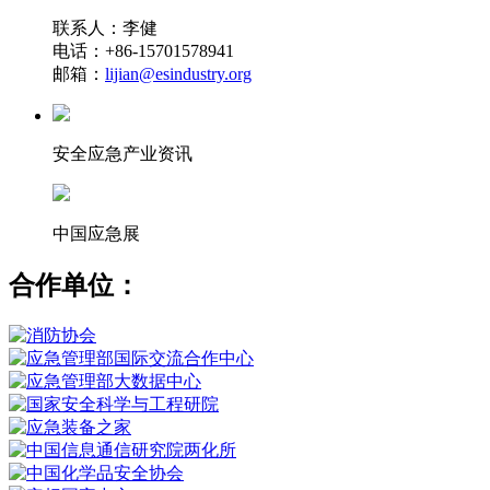
联系人：李健
电话：+86-15701578941
邮箱：
lijian@esindustry.org
安全应急产业资讯
中国应急展
合作单位：