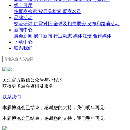
线上展厅
按展商检索
按展品检索
展商名录
品牌活动
交流研讨
供需对接
全球及相关展会
发布和路演活动
新闻中心
展会新闻
展商新闻
行业动态
媒体注册
合作媒体
下载中心
联系我们
关注官方微信公众号与小程序，
获得更多展会资讯及服务
联系我们
本届博览会已结束，感谢您的支持，我们明年再见
本届博览会已结束，感谢您的支持，我们明年再见