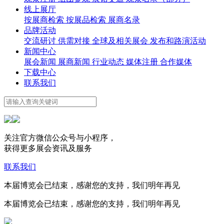
线上展厅
按展商检索
按展品检索
展商名录
品牌活动
交流研讨
供需对接
全球及相关展会
发布和路演活动
新闻中心
展会新闻
展商新闻
行业动态
媒体注册
合作媒体
下载中心
联系我们
关注官方微信公众号与小程序，
获得更多展会资讯及服务
联系我们
本届博览会已结束，感谢您的支持，我们明年再见
本届博览会已结束，感谢您的支持，我们明年再见