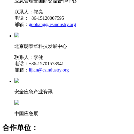
应急管理部国际交流合作中心
联系人：郭亮
电话：+86-15120007595
邮箱：
guoliang@esindustry.org
北京朗泰华科技发展中心
联系人：李健
电话：+86-15701578941
邮箱：
lijian@esindustry.org
安全应急产业资讯
中国应急展
合作单位：