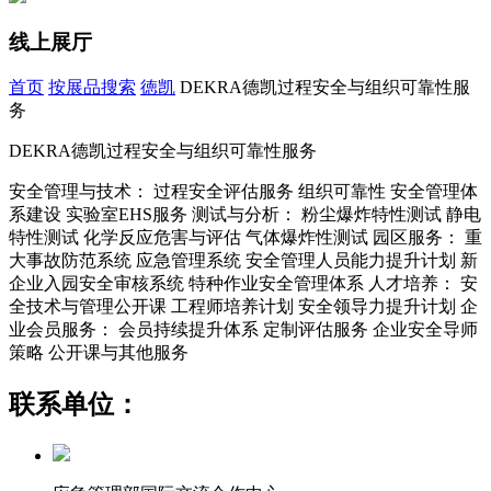
线上展厅
首页
按展品搜索
徳凯
DEKRA德凯过程安全与组织可靠性服
务
DEKRA德凯过程安全与组织可靠性服务
安全管理与技术： 过程安全评估服务 组织可靠性 安全管理体
系建设 实验室EHS服务 测试与分析： 粉尘爆炸特性测试 静电
特性测试 化学反应危害与评估 气体爆炸性测试 园区服务： 重
大事故防范系统 应急管理系统 安全管理人员能力提升计划 新
企业入园安全审核系统 特种作业安全管理体系 人才培养： 安
全技术与管理公开课 工程师培养计划 安全领导力提升计划 企
业会员服务： 会员持续提升体系 定制评估服务 企业安全导师
策略 公开课与其他服务
联系单位：