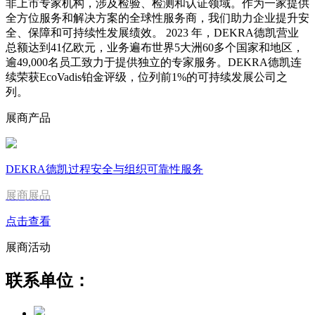
非上市专家机构，涉及检验、检测和认证领域。作为一家提供
全方位服务和解决方案的全球性服务商，我们助力企业提升安
全、保障和可持续性发展绩效。 2023 年，DEKRA德凯营业
总额达到41亿欧元，业务遍布世界5大洲60多个国家和地区，
逾49,000名员工致力于提供独立的专家服务。DEKRA德凯连
续荣获EcoVadis铂金评级，位列前1%的可持续发展公司之
列。
展商产品
DEKRA德凯过程安全与组织可靠性服务
展商展品
点击查看
展商活动
联系单位：