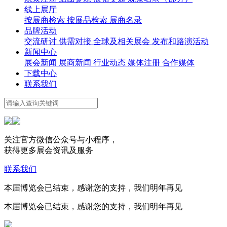
线上展厅
按展商检索
按展品检索
展商名录
品牌活动
交流研讨
供需对接
全球及相关展会
发布和路演活动
新闻中心
展会新闻
展商新闻
行业动态
媒体注册
合作媒体
下载中心
联系我们
关注官方微信公众号与小程序，
获得更多展会资讯及服务
联系我们
本届博览会已结束，感谢您的支持，我们明年再见
本届博览会已结束，感谢您的支持，我们明年再见