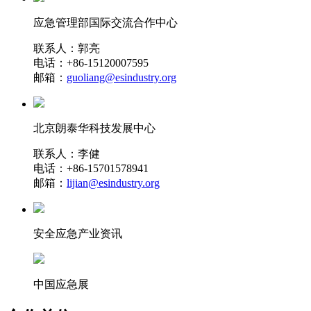
应急管理部国际交流合作中心
联系人：郭亮
电话：+86-15120007595
邮箱：
guoliang@esindustry.org
北京朗泰华科技发展中心
联系人：李健
电话：+86-15701578941
邮箱：
lijian@esindustry.org
安全应急产业资讯
中国应急展