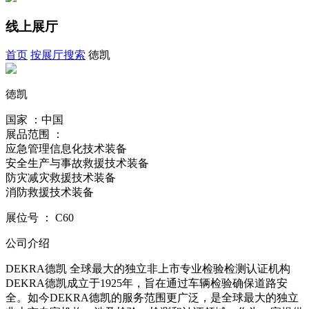
线上展厅
首页
按展厅搜索
徳凯
徳凯
国家 ：中国
展品范围 ：
应急管理信息化技术装备
安全生产与事故救援技术装备
防灾减灾救援技术装备
消防救援技术装备
展位号
：
C60
公司介绍
DEKRA德凯 全球最大的独立非上市专业检验检测认证机构
DEKRA德凯成立于1925年，旨在通过车辆检验确保道路安
全。如今DEKRA德凯的服务范围更广泛，是全球最大的独立