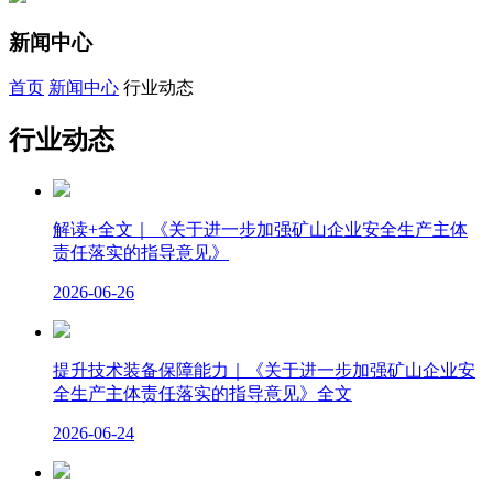
新闻中心
首页
新闻中心
行业动态
行业动态
解读+全文｜《关于进一步加强矿山企业安全生产主体
责任落实的指导意见》
2026-06-26
提升技术装备保障能力｜《关于进一步加强矿山企业安
全生产主体责任落实的指导意见》全文
2026-06-24