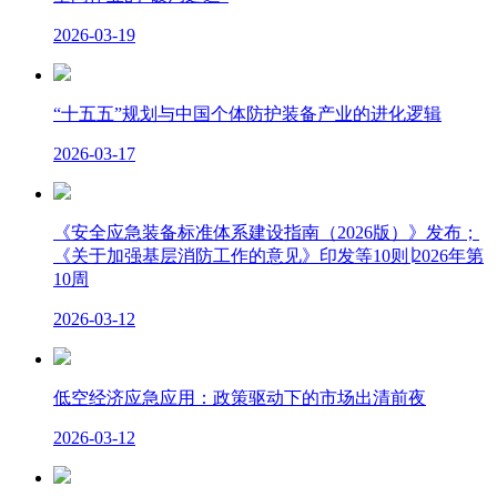
2026-03-19
“十五五”规划与中国个体防护装备产业的进化逻辑
2026-03-17
《安全应急装备标准体系建设指南（2026版）》发布；
《关于加强基层消防工作的意见》印发等10则∣2026年第
10周
2026-03-12
低空经济应急应用：政策驱动下的市场出清前夜
2026-03-12