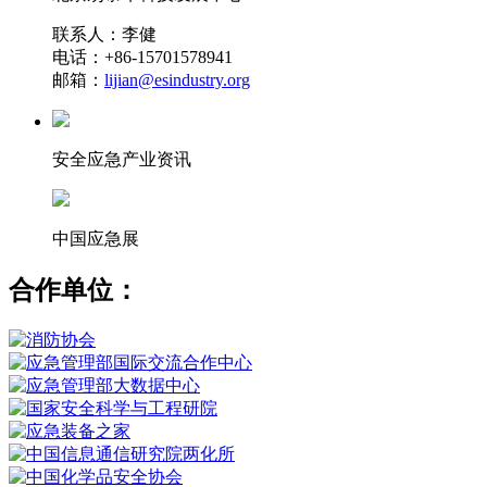
联系人：李健
电话：+86-15701578941
邮箱：
lijian@esindustry.org
安全应急产业资讯
中国应急展
合作单位：