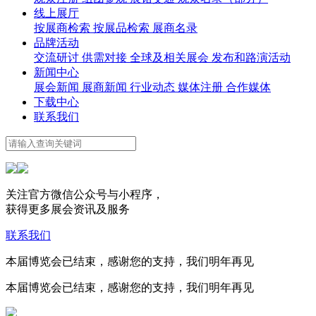
线上展厅
按展商检索
按展品检索
展商名录
品牌活动
交流研讨
供需对接
全球及相关展会
发布和路演活动
新闻中心
展会新闻
展商新闻
行业动态
媒体注册
合作媒体
下载中心
联系我们
关注官方微信公众号与小程序，
获得更多展会资讯及服务
联系我们
本届博览会已结束，感谢您的支持，我们明年再见
本届博览会已结束，感谢您的支持，我们明年再见