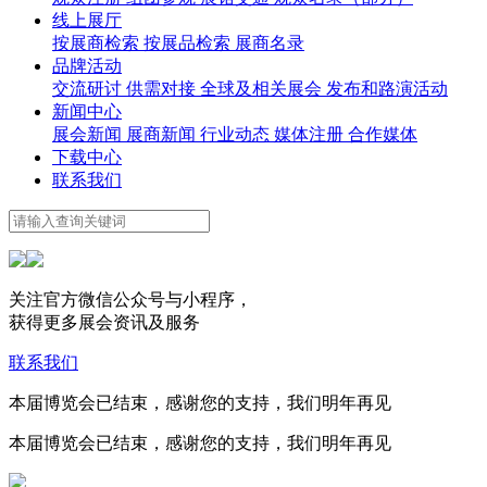
线上展厅
按展商检索
按展品检索
展商名录
品牌活动
交流研讨
供需对接
全球及相关展会
发布和路演活动
新闻中心
展会新闻
展商新闻
行业动态
媒体注册
合作媒体
下载中心
联系我们
关注官方微信公众号与小程序，
获得更多展会资讯及服务
联系我们
本届博览会已结束，感谢您的支持，我们明年再见
本届博览会已结束，感谢您的支持，我们明年再见