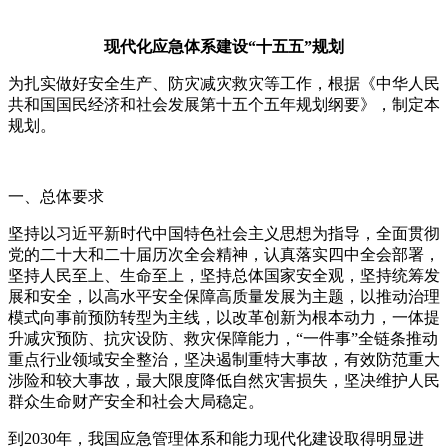
现代化应急体系建设“十五五”规划
为扎实做好安全生产、防灾减灾救灾等工作，根据《中华人民
共和国国民经济和社会发展第十五个五年规划纲要》，制定本
规划。
一、总体要求
坚持以习近平新时代中国特色社会主义思想为指导，全面贯彻
党的二十大和二十届历次全会精神，认真落实四中全会部署，
坚持人民至上、生命至上，坚持总体国家安全观，坚持统筹发
展和安全，以高水平安全保障高质量发展为主题，以推动治理
模式向事前预防转型为主线，以改革创新为根本动力，一体提
升减灾预防、抗灾设防、救灾保障能力，“一件事”全链条推动
重点行业领域安全整治，坚决遏制重特大事故，有效防范重大
涉险和较大事故，最大限度降低自然灾害损失，坚决维护人民
群众生命财产安全和社会大局稳定。
到2030年，我国应急管理体系和能力现代化建设取得明显进