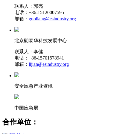
联系人：郭亮
电话：+86-15120007595
邮箱：
guoliang@esindustry.org
北京朗泰华科技发展中心
联系人：李健
电话：+86-15701578941
邮箱：
lijian@esindustry.org
安全应急产业资讯
中国应急展
合作单位：