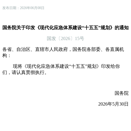
发布日期：2026年06月08日
国务院关于印发《现代化应急体系建设“十五五”规划》的通知
国发〔2026〕15号
各省、自治区、直辖市人民政府，国务院各部委、各直属机
构：
现将《现代化应急体系建设“十五五”规划》印发给你
们，请认真贯彻执行。
国务院
2026年5月30日