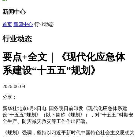
新闻中心
首页
新闻中心
行业动态
行业动态
要点+全文｜《现代化应急体
系建设“十五五”规划》
2026-06-09
分享：
新华社北京6月8日电 国务院日前印发《现代化应急体系建
设“十五五”规划》（以下简称《规划》），对“十五五”时期安
全生产、防灾减灾救灾等工作作出部署。
《规划》强调，坚持以习近平新时代中国特色社会主义思想为