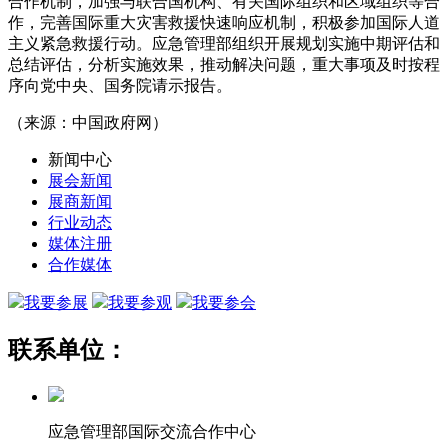
合作机制，加强与联合国机构、有关国际组织和区域组织等合
作，完善国际重大灾害救援快速响应机制，积极参加国际人道
主义紧急救援行动。应急管理部组织开展规划实施中期评估和
总结评估，分析实施效果，推动解决问题，重大事项及时按程
序向党中央、国务院请示报告。
（来源：中国政府网）
新闻中心
展会新闻
展商新闻
行业动态
媒体注册
合作媒体
我要参展
我要参观
我要参会
联系单位：
应急管理部国际交流合作中心