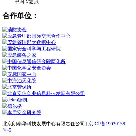
中国应急展
合作单位：
北京朗泰华科技发展中心有限责任公司 |
京ICP备19039158
号-5