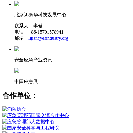
北京朗泰华科技发展中心
联系人：李健
电话：+86-15701578941
邮箱：
lijian@esindustry.org
安全应急产业资讯
中国应急展
合作单位：