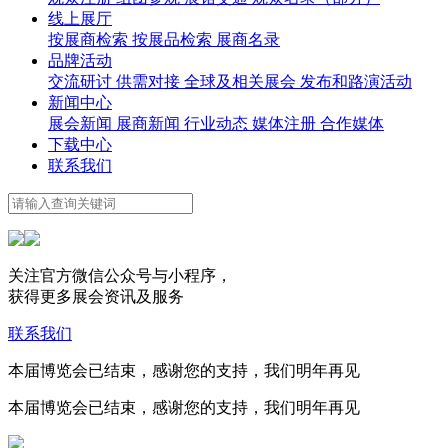
线上展厅
按展商检索
按展品检索
展商名录
品牌活动
交流研讨
供需对接
全球及相关展会
发布和路演活动
新闻中心
展会新闻
展商新闻
行业动态
媒体注册
合作媒体
下载中心
联系我们
关注官方微信公众号与小程序，
获得更多展会资讯及服务
联系我们
本届博览会已结束，感谢您的支持，我们明年再见
本届博览会已结束，感谢您的支持，我们明年再见