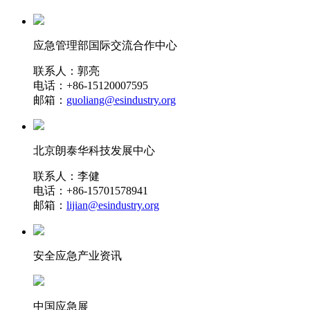
应急管理部国际交流合作中心
联系人：郭亮
电话：+86-15120007595
邮箱：
guoliang@esindustry.org
北京朗泰华科技发展中心
联系人：李健
电话：+86-15701578941
邮箱：
lijian@esindustry.org
安全应急产业资讯
中国应急展