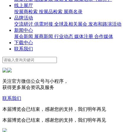
线上展厅
按展商检索
按展品检索
展商名录
品牌活动
交流研讨
供需对接
全球及相关展会
发布和路演活动
新闻中心
展会新闻
展商新闻
行业动态
媒体注册
合作媒体
下载中心
联系我们
关注官方微信公众号与小程序，
获得更多展会资讯及服务
联系我们
本届博览会已结束，感谢您的支持，我们明年再见
本届博览会已结束，感谢您的支持，我们明年再见