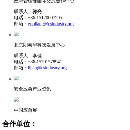
应急管理部国际交流合作中心
联系人：郭亮
电话：+86-15120007595
邮箱：
guoliang@esindustry.org
北京朗泰华科技发展中心
联系人：李健
电话：+86-15701578941
邮箱：
lijian@esindustry.org
安全应急产业资讯
中国应急展
合作单位：