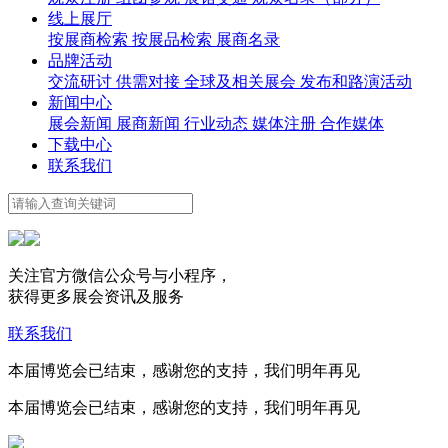
线上展厅
按展商检索
按展品检索
展商名录
品牌活动
交流研讨
供需对接
全球及相关展会
发布和路演活动
新闻中心
展会新闻
展商新闻
行业动态
媒体注册
合作媒体
下载中心
联系我们
关注官方微信公众号与小程序，
获得更多展会资讯及服务
联系我们
本届博览会已结束，感谢您的支持，我们明年再见
本届博览会已结束，感谢您的支持，我们明年再见