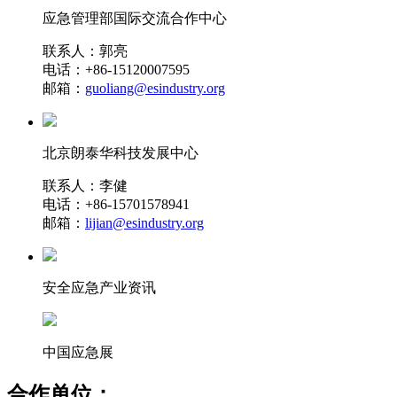
应急管理部国际交流合作中心
联系人：郭亮
电话：+86-15120007595
邮箱：
guoliang@esindustry.org
北京朗泰华科技发展中心
联系人：李健
电话：+86-15701578941
邮箱：
lijian@esindustry.org
安全应急产业资讯
中国应急展
合作单位：