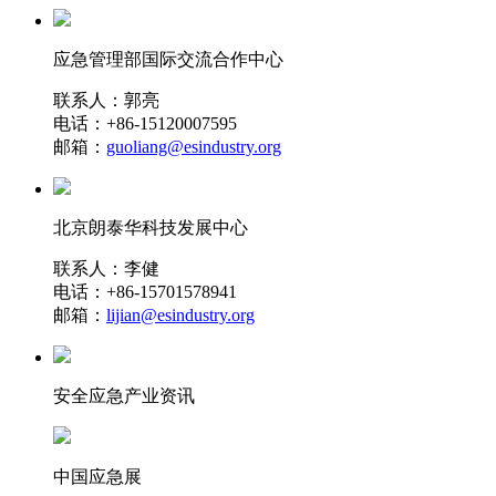
应急管理部国际交流合作中心
联系人：郭亮
电话：+86-15120007595
邮箱：
guoliang@esindustry.org
北京朗泰华科技发展中心
联系人：李健
电话：+86-15701578941
邮箱：
lijian@esindustry.org
安全应急产业资讯
中国应急展