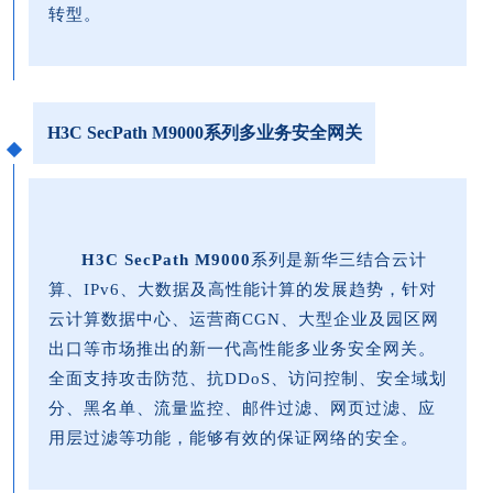
转型。
H3C SecPath M9000系列多业务安全网关
H3C SecPath M9000
系列是新华三结合云计
算、IPv6、大数据及高性能计算的发展趋势，针对
云计算数据中心、运营商CGN、大型企业及园区网
出口等市场推出的新一代高性能多业务安全网关。
全面支持攻击防范、抗DDoS、访问控制、安全域划
分、黑名单、流量监控、邮件过滤、网页过滤、应
用层过滤等功能，能够有效的保证网络的安全。