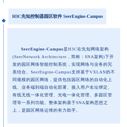
H3C先知控制器园区软件 SeerEngine-Campus
SeerEngine-Campus
是H3C在先知网络架构
(SeerNetwork Architecture，简称：SNA架构)下开
发的园区网络智能控制系统，实现网络与业务的完
美结合。SeerEngine-Campus支持基于VXLAN的不
同规模的园区网络，提供包括园区网络的自动化上
线、业务端到端自动化部署、接入用户名址绑定、
有线无线一体化管理、光电一体化管理、多园区管
理等一系列功能。整体架构基于SNA架构思想之
上，是园区网络运维的有力助手。