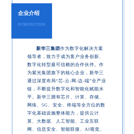
企业介绍
INTRODUCTION
新华三集团
作为数字化解决方案
领导者，致力于成为客户业务创新、
数字化转型最可信赖的合作伙伴。作
为紫光集团旗下的核心企业，新华三
通过深度布局“芯-云-网-边-端”全产业
链，不断提升数字化和智能化赋能水
平。新华三拥有芯片、计算、存储、
网络、5G、安全、终端等全方位的数
字化基础设施整体能力，提供云计
算、大数据、人工智能、工业互联
网、信息安全、智能联接、AI视觉、