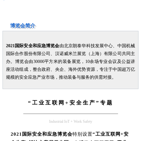
博览会简介
2021国际安全和应急博览会
由北京朗泰华科技发展中心、中国机械
国际合作股份有限公司、汉诺威米兰展览（上海）有限公司共同主
办。博览会由30000平方米的装备展览，10余场专业会议及公益讲
座活动组成，整合政府、央企、海外优势资源，专注于中国超万亿
规模的安全应急产业市场，推动装备与服务的供需对接。
“工业互联网+安全生产”专题
Industrial IoT + Work Safety
2021国际安全和应急博览会
特别设置
“工业互联网+安