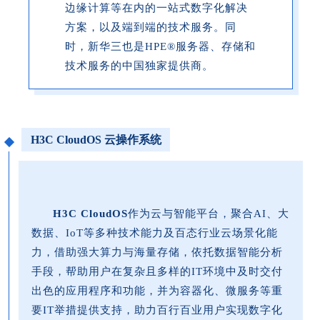
边缘计算等在内的一站式数字化解决
方案，以及端到端的技术服务。同
时，新华三也是HPE®服务器、存储和
技术服务的中国独家提供商。
H3C CloudOS 云操作系统
H3C CloudOS
作为云与智能平台，聚合AI、大
数据、IoT等多种技术能力及百态行业云场景化能
力，借助强大算力与海量存储，依托数据智能分析
手段，帮助用户在复杂且多样的IT环境中及时交付
出色的应用程序和功能，并为容器化、微服务等重
要IT举措提供支持，助力百行百业用户实现数字化