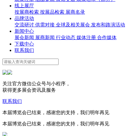
线上展厅
按展商检索
按展品检索
展商名录
品牌活动
交流研讨
供需对接
全球及相关展会
发布和路演活动
新闻中心
展会新闻
展商新闻
行业动态
媒体注册
合作媒体
下载中心
联系我们
关注官方微信公众号与小程序，
获得更多展会资讯及服务
联系我们
本届博览会已结束，感谢您的支持，我们明年再见
本届博览会已结束，感谢您的支持，我们明年再见