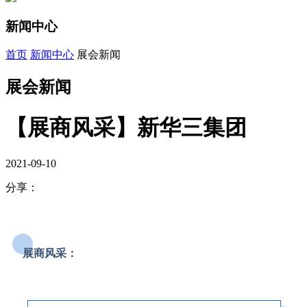
新闻中心
首页
新闻中心
展会新闻
展会新闻
【展商风采】新华三集团
2021-09-10
分享：
展商风采：