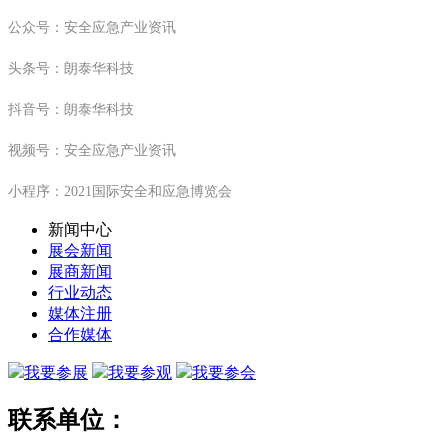
公众号：
安全应急产业资讯
头条号：朗泰华科技
抖音号：朗泰华科技
视频号：安全应急产业资讯
小程序：2021国际安全和应急博览会
新闻中心
展会新闻
展商新闻
行业动态
媒体注册
合作媒体
我要参展
我要参观
我要参会
联系单位：