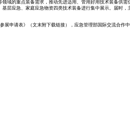
领域的重点装备需求，推动先进适用、管用好用技术装备供需信
、基层应急、家庭应急物资四类技术装备进行集中展示。届时，
《参展申请表》（文末附下载链接），应急管理部国际交流合作