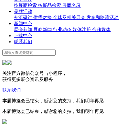
按展商检索
按展品检索
展商名录
品牌活动
交流研讨
供需对接
全球及相关展会
发布和路演活动
新闻中心
展会新闻
展商新闻
行业动态
媒体注册
合作媒体
下载中心
联系我们
关注官方微信公众号与小程序，
获得更多展会资讯及服务
联系我们
本届博览会已结束，感谢您的支持，我们明年再见
本届博览会已结束，感谢您的支持，我们明年再见