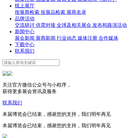
线上展厅
按展商检索
按展品检索
展商名录
品牌活动
交流研讨
供需对接
全球及相关展会
发布和路演活动
新闻中心
展会新闻
展商新闻
行业动态
媒体注册
合作媒体
下载中心
联系我们
关注官方微信公众号与小程序，
获得更多展会资讯及服务
联系我们
本届博览会已结束，感谢您的支持，我们明年再见
本届博览会已结束，感谢您的支持，我们明年再见