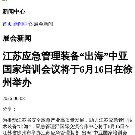
新闻中心
首页
新闻中心
展会新闻
展会新闻
江苏应急管理装备“出海”中亚
国家培训会议将于6月16日在徐
州举办
2026-06-08
分享：
为推动江苏省安全应急产业高质量发展，助力江苏应急管理技
术装备“出海”，应急管理部国际交流合作中心将于6月16日在
江苏省徐州市举办江苏应急管理装备“出海”中亚国家培训会