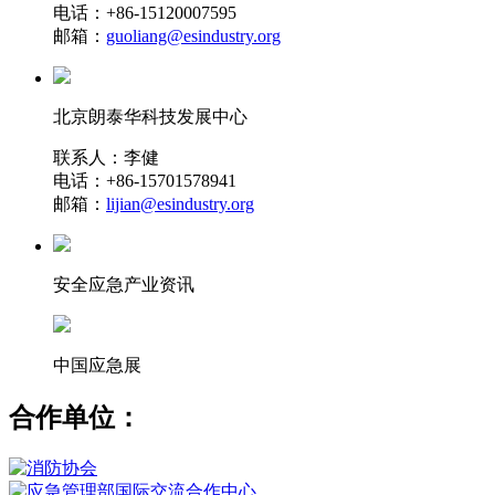
电话：+86-15120007595
邮箱：
guoliang@esindustry.org
北京朗泰华科技发展中心
联系人：李健
电话：+86-15701578941
邮箱：
lijian@esindustry.org
安全应急产业资讯
中国应急展
合作单位：