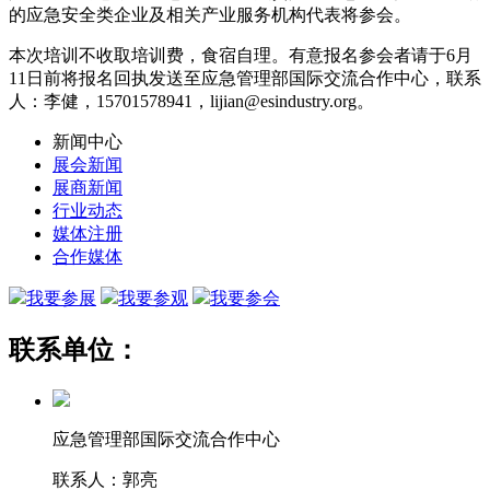
的应急安全类企业及相关产业服务机构代表将参会。
本次培训不收取培训费，食宿自理。有意报名参会者请于6月
11日前将报名回执发送至应急管理部国际交流合作中心，联系
人：李健，15701578941，lijian@esindustry.org。
新闻中心
展会新闻
展商新闻
行业动态
媒体注册
合作媒体
我要参展
我要参观
我要参会
联系单位：
应急管理部国际交流合作中心
联系人：郭亮