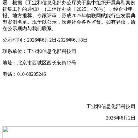
署，根据《工业和信息化部办公厅关于集中组织开展典型案例
征集工作的通知》（工信厅办函〔2025〕476号），经企业申
报、地方推荐、专家评审，形成2025年物联网赋能行业发展典
型案例名单。现予以公示，欢迎社会各界监督。如有异议，请
在公示期内与我们联系。
公示时间：2026年6月2日-2026年6月8日
联系单位：工业和信息化部科技司
地址：北京市西城区西长安街13号
电话：010-68205246
工业和信息化部科技司
2026年6月2日