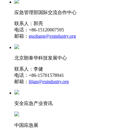
应急管理部国际交流合作中心
联系人：郭亮
电话：+86-15120007595
邮箱：
guoliang@esindustry.org
北京朗泰华科技发展中心
联系人：李健
电话：+86-15701578941
邮箱：
lijian@esindustry.org
安全应急产业资讯
中国应急展