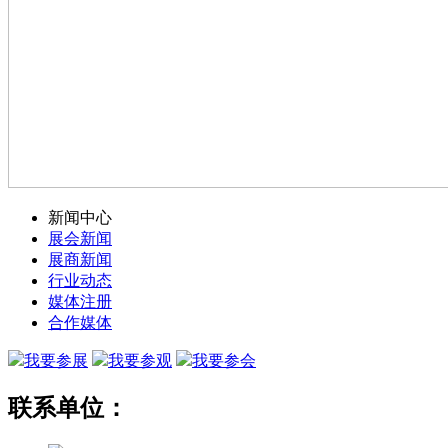
新闻中心
展会新闻
展商新闻
行业动态
媒体注册
合作媒体
我要参展
我要参观
我要参会
联系单位：