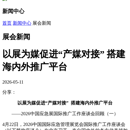
新闻中心
首页
新闻中心
展会新闻
展会新闻
以展为媒促进“产媒对接” 搭建
海内外推广平台
2026-05-11
分享：
以展为媒促进“产媒对接” 搭建海内外推广平台
——2026中国应急展国际推广工作座谈会回顾（一）
4月22日，2026中国国际应急管理展览会国际推广工作座谈会