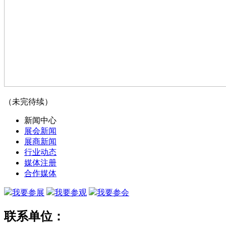
（未完待续）
新闻中心
展会新闻
展商新闻
行业动态
媒体注册
合作媒体
我要参展
我要参观
我要参会
联系单位：