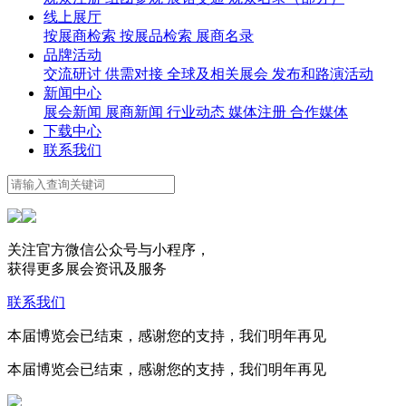
线上展厅
按展商检索
按展品检索
展商名录
品牌活动
交流研讨
供需对接
全球及相关展会
发布和路演活动
新闻中心
展会新闻
展商新闻
行业动态
媒体注册
合作媒体
下载中心
联系我们
关注官方微信公众号与小程序，
获得更多展会资讯及服务
联系我们
本届博览会已结束，感谢您的支持，我们明年再见
本届博览会已结束，感谢您的支持，我们明年再见