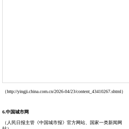
（http://yingji.china.com.cn/2026-04/23/content_43410267.shtml）
6.中国城市网
（人民日报主管《中国城市报》官方网站、国家一类新闻网
站）