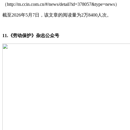
（http://m.ccin.com.cn/#/news/detail?id=378057&type=news）
截至2026年5月7日，该文章的阅读量为2万8400人次。
11.《劳动保护》杂志公众号