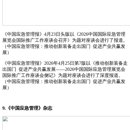
《中国应急管理报》4月23日头版以《2026中国国际应急管理
展览会国际推广工作座谈会召开》为题对座谈会进行了报道。
（中国应急管理报：推动创新装备走出国门 促进产业共赢发
展）
《中国应急管理报》2026年4月25日第7版以《推动创新装备走
出国门 促进产业共赢发展——2026中国国际应急管理展览会
国际推广工作座谈会侧记》为题对座谈会进行了深度报道。
（中国应急管理报：推动创新装备走出国门 促进产业共赢发
展）
9.《中国应急管理》杂志