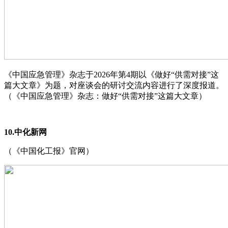
《中国应急管理》杂志于2026年第4期以《做好“供需对接”这
篇大文章》为题，对座谈会的研讨交流内容进行了深度报道。
（《中国应急管理》杂志：做好“供需对接”这篇大文章）
10.中化新网
（《中国化工报》官网）