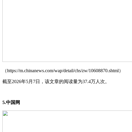
（https://m.chinanews.com/wap/detail/chs/zw/10608870.shtml）
截至2026年5月7日，该文章的阅读量为37.4万人次。
5.中国网