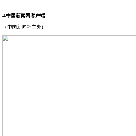
4.中国新闻网客户端
（中国新闻社主办）