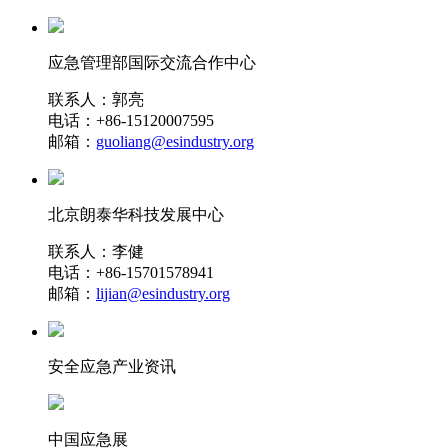
应急管理部国际交流合作中心
联系人：郭亮
电话：+86-15120007595
邮箱：
guoliang@esindustry.org
北京朗泰华科技发展中心
联系人：李健
电话：+86-15701578941
邮箱：
lijian@esindustry.org
安全应急产业资讯
中国应急展