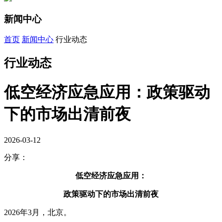
新闻中心
首页
新闻中心
行业动态
行业动态
低空经济应急应用：政策驱动
下的市场出清前夜
2026-03-12
分享：
低空经济应急应用：
政策驱动下的市场出清前夜
2026年3月，北京。