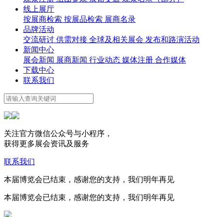
线上展厅
按展商检索
按展品检索
展商名录
品牌活动
交流研讨
供需对接
全球及相关展会
发布和路演活动
新闻中心
展会新闻
展商新闻
行业动态
媒体注册
合作媒体
下载中心
联系我们
关注官方微信公众号与小程序，
获得更多展会资讯及服务
联系我们
本届博览会已结束，感谢您的支持，我们明年再见
本届博览会已结束，感谢您的支持，我们明年再见