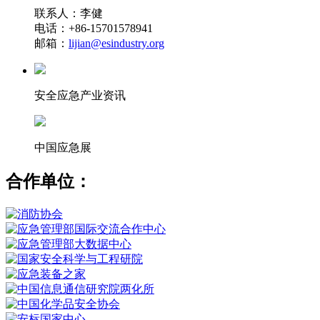
联系人：李健
电话：+86-15701578941
邮箱：
lijian@esindustry.org
安全应急产业资讯
中国应急展
合作单位：