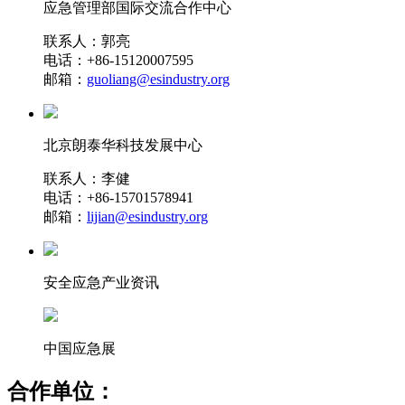
应急管理部国际交流合作中心
联系人：郭亮
电话：+86-15120007595
邮箱：
guoliang@esindustry.org
北京朗泰华科技发展中心
联系人：李健
电话：+86-15701578941
邮箱：
lijian@esindustry.org
安全应急产业资讯
中国应急展
合作单位：