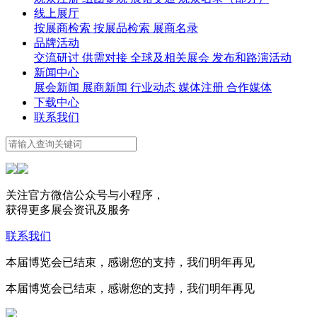
线上展厅
按展商检索
按展品检索
展商名录
品牌活动
交流研讨
供需对接
全球及相关展会
发布和路演活动
新闻中心
展会新闻
展商新闻
行业动态
媒体注册
合作媒体
下载中心
联系我们
关注官方微信公众号与小程序，
获得更多展会资讯及服务
联系我们
本届博览会已结束，感谢您的支持，我们明年再见
本届博览会已结束，感谢您的支持，我们明年再见