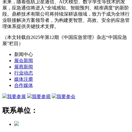
未来，随着低轨卫星通信、AI大模型、数字孪生等技术的发
展，应急通信将进入“全域感知、智能预判、精准调度”的新阶
段。鼎桥技术有限公司将持续深耕该领域，致力于成为全球行
业联接解决方案领导者，为构建更智慧、高效、安全的应急管
理体系提供关键技术支撑。
（本文转载自2025年第12期《中国应急管理》杂志“中国应急
展”栏目）
新闻中心
展会新闻
展商新闻
行业动态
媒体注册
合作媒体
我要参展
我要参观
我要参会
联系单位：