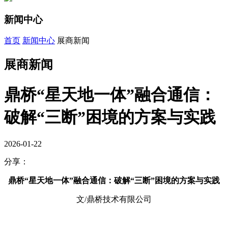
新闻中心
首页
新闻中心
展商新闻
展商新闻
鼎桥“星天地一体”融合通信：
破解“三断”困境的方案与实践
2026-01-22
分享：
鼎桥“星天地一体”融合通信：破解“三断”困境的方案与实践
文/鼎桥技术有限公司