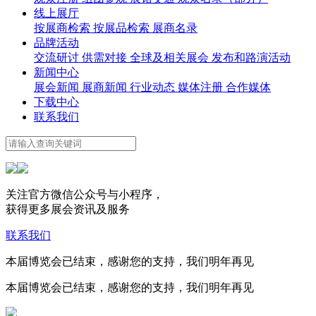
线上展厅
按展商检索
按展品检索
展商名录
品牌活动
交流研讨
供需对接
全球及相关展会
发布和路演活动
新闻中心
展会新闻
展商新闻
行业动态
媒体注册
合作媒体
下载中心
联系我们
关注官方微信公众号与小程序，
获得更多展会资讯及服务
联系我们
本届博览会已结束，感谢您的支持，我们明年再见
本届博览会已结束，感谢您的支持，我们明年再见