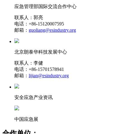
应急管理部国际交流合作中心
联系人：郭亮
电话：+86-15120007595
邮箱：
guoliang@esindustry.org
北京朗泰华科技发展中心
联系人：李健
电话：+86-15701578941
邮箱：
lijian@esindustry.org
安全应急产业资讯
中国应急展
合作单位：