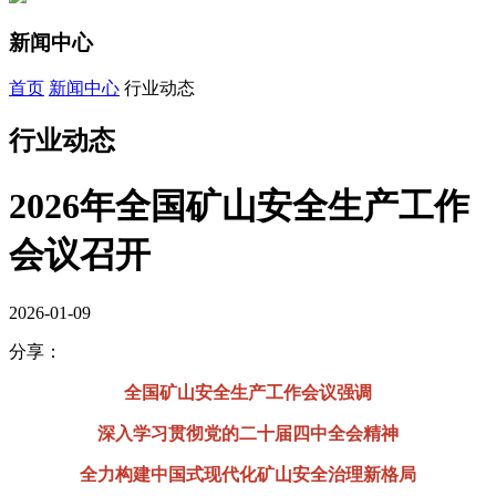
新闻中心
首页
新闻中心
行业动态
行业动态
2026年全国矿山安全生产工作
会议召开
2026-01-09
分享：
全国矿山安全生产工作会议强调
深入学习贯彻党的二十届四中全会精神
全力构建中国式现代化矿山安全治理新格局