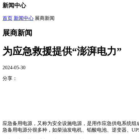
新闻中心
首页
新闻中心
展商新闻
展商新闻
为应急救援提供“澎湃电力”
2024-05-30
分享：
应急备用电源，又称为安全设施电源，是用作应急供电系统组
急备用电源分很多种，如柴油发电机、铅酸电池、逆变器、UP