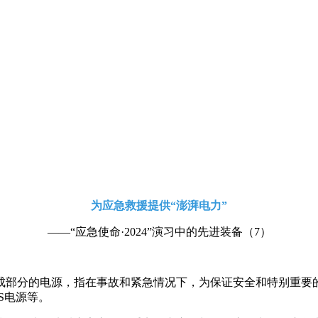
为应急救援提供“澎湃电力”
——“应急使命·2024”演习中的先进装备（7）
成部分的电源，指在事故和紧急情况下，为保证安全和特别重要
S电源等。