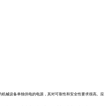
的机械设备单独供电的电源，其对可靠性和安全性要求很高。应