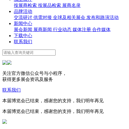
按展商检索
按展品检索
展商名录
品牌活动
交流研讨
供需对接
全球及相关展会
发布和路演活动
新闻中心
展会新闻
展商新闻
行业动态
媒体注册
合作媒体
下载中心
联系我们
关注官方微信公众号与小程序，
获得更多展会资讯及服务
联系我们
本届博览会已结束，感谢您的支持，我们明年再见
本届博览会已结束，感谢您的支持，我们明年再见