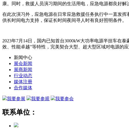
康。同时，救援人员演习期间的生活用电，应急电源都良好解
在此次演习外，应急电源在日常应急救援任务执行中一直发挥
供长时间电力支持，保证长时间夜间寻人时有良好照明条件。
2023年7月14日，国内已知首台3000kW大功率电源半挂车
效、性能卓越”等特性，完美契合大型、超大型区域对电源的
新闻中心
展会新闻
展商新闻
行业动态
媒体注册
合作媒体
我要参展
我要参观
我要参会
联系单位：