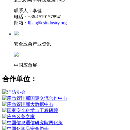
联系人：李健
电话：+86-15701578941
邮箱：
lijian@esindustry.org
安全应急产业资讯
中国应急展
合作单位：