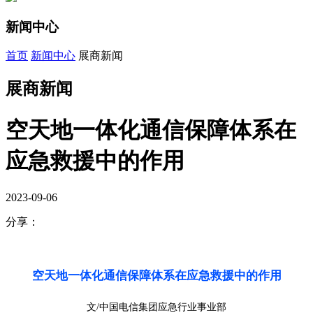
新闻中心
首页
新闻中心
展商新闻
展商新闻
空天地一体化通信保障体系在
应急救援中的作用
2023-09-06
分享：
空天地一体化通信保障体系在应急救援中的作用
文/中国电信集团应急行业事业部