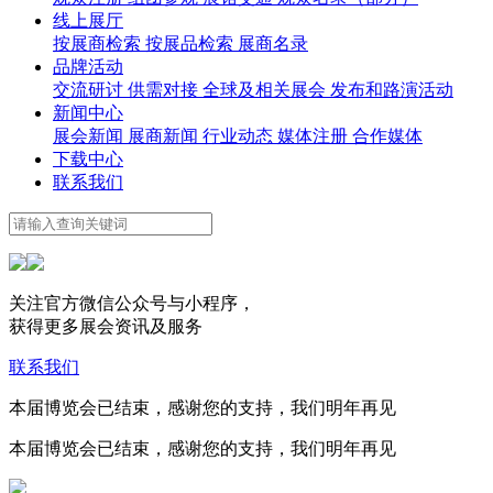
线上展厅
按展商检索
按展品检索
展商名录
品牌活动
交流研讨
供需对接
全球及相关展会
发布和路演活动
新闻中心
展会新闻
展商新闻
行业动态
媒体注册
合作媒体
下载中心
联系我们
关注官方微信公众号与小程序，
获得更多展会资讯及服务
联系我们
本届博览会已结束，感谢您的支持，我们明年再见
本届博览会已结束，感谢您的支持，我们明年再见