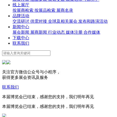
线上展厅
按展商检索
按展品检索
展商名录
品牌活动
交流研讨
供需对接
全球及相关展会
发布和路演活动
新闻中心
展会新闻
展商新闻
行业动态
媒体注册
合作媒体
下载中心
联系我们
关注官方微信公众号与小程序，
获得更多展会资讯及服务
联系我们
本届博览会已结束，感谢您的支持，我们明年再见
本届博览会已结束，感谢您的支持，我们明年再见