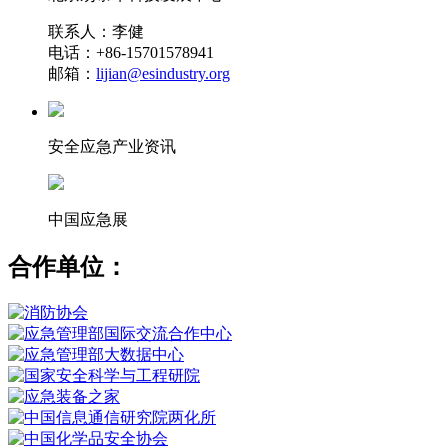
联系人：李健
电话：+86-15701578941
邮箱：
lijian@esindustry.org
安全应急产业资讯
中国应急展
合作单位：