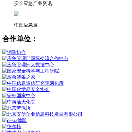
安全应急产业资讯
中国应急展
合作单位：