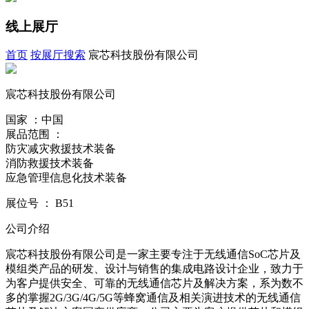
线上展厅
首页
按展厅搜索
宸芯科技股份有限公司
宸芯科技股份有限公司
国家 ：中国
展品范围 ：
防灾减灾救援技术装备
消防救援技术装备
应急管理信息化技术装备
展位号
：
B51
公司介绍
宸芯科技股份有限公司是一家主要专注于无线通信SoC芯片及
模组类产品的研发、设计与销售的集成电路设计企业，致力于
为客户提供安全、可靠的无线通信芯片及解决方案，系为数不
多的掌握2G/3G/4G/5G等蜂窝通信及相关演进技术的无线通信