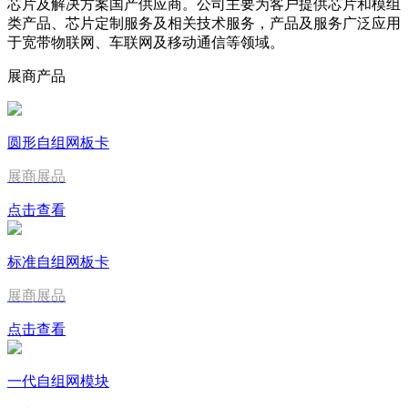
芯片及解决方案国产供应商。公司主要为客户提供芯片和模组
类产品、芯片定制服务及相关技术服务，产品及服务广泛应用
于宽带物联网、车联网及移动通信等领域。
展商产品
圆形自组网板卡
展商展品
点击查看
标准自组网板卡
展商展品
点击查看
一代自组网模块