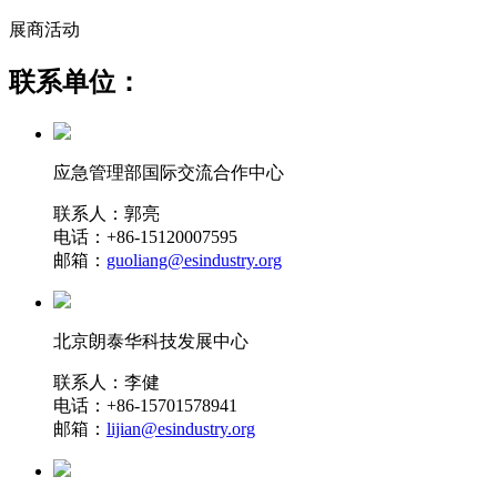
展商活动
联系单位：
应急管理部国际交流合作中心
联系人：郭亮
电话：+86-15120007595
邮箱：
guoliang@esindustry.org
北京朗泰华科技发展中心
联系人：李健
电话：+86-15701578941
邮箱：
lijian@esindustry.org