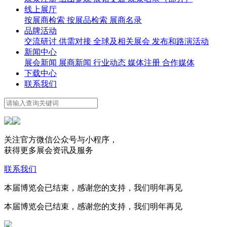
线上展厅
按展商检索
按展品检索
展商名录
品牌活动
交流研讨
供需对接
全球及相关展会
发布和路演活动
新闻中心
展会新闻
展商新闻
行业动态
媒体注册
合作媒体
下载中心
联系我们
关注官方微信公众号与小程序，
获得更多展会资讯及服务
联系我们
本届博览会已结束，感谢您的支持，我们明年再见
本届博览会已结束，感谢您的支持，我们明年再见