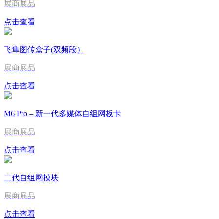
展商展品
点击查看
飞隼图传盒子(双频段）
展商展品
点击查看
M6 Pro – 新一代多媒体自组网板卡
展商展品
点击查看
二代自组网模块
展商展品
点击查看