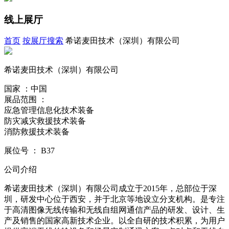
线上展厅
首页
按展厅搜索
希诺麦田技术（深圳）有限公司
希诺麦田技术（深圳）有限公司
国家 ：中国
展品范围 ：
应急管理信息化技术装备
防灾减灾救援技术装备
消防救援技术装备
展位号
：
B37
公司介绍
希诺麦田技术（深圳）有限公司成立于2015年，总部位于深
圳，研发中心位于西安，并于北京等地设立分支机构。是专注
于高清图像无线传输和无线自组网通信产品的研发、设计、生
产及销售的国家高新技术企业。以全自研的技术积累，为用户