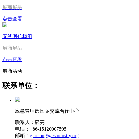
展商展品
点击查看
无线图传模组
展商展品
点击查看
展商活动
联系单位：
应急管理部国际交流合作中心
联系人：郭亮
电话：+86-15120007595
邮箱：
guoliang@esindustry.org