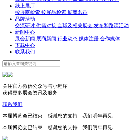
线上展厅
按展商检索
按展品检索
展商名录
品牌活动
交流研讨
供需对接
全球及相关展会
发布和路演活动
新闻中心
展会新闻
展商新闻
行业动态
媒体注册
合作媒体
下载中心
联系我们
关注官方微信公众号与小程序，
获得更多展会资讯及服务
联系我们
本届博览会已结束，感谢您的支持，我们明年再见
本届博览会已结束，感谢您的支持，我们明年再见