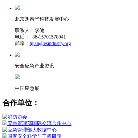
北京朗泰华科技发展中心
联系人：李健
电话：+86-15701578941
邮箱：
lijian@esindustry.org
安全应急产业资讯
中国应急展
合作单位：