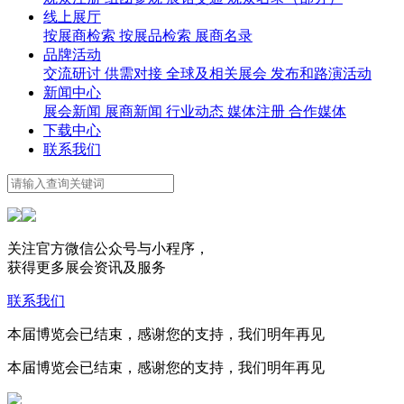
线上展厅
按展商检索
按展品检索
展商名录
品牌活动
交流研讨
供需对接
全球及相关展会
发布和路演活动
新闻中心
展会新闻
展商新闻
行业动态
媒体注册
合作媒体
下载中心
联系我们
关注官方微信公众号与小程序，
获得更多展会资讯及服务
联系我们
本届博览会已结束，感谢您的支持，我们明年再见
本届博览会已结束，感谢您的支持，我们明年再见