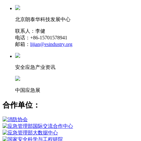
北京朗泰华科技发展中心
联系人：李健
电话：+86-15701578941
邮箱：
lijian@esindustry.org
安全应急产业资讯
中国应急展
合作单位：