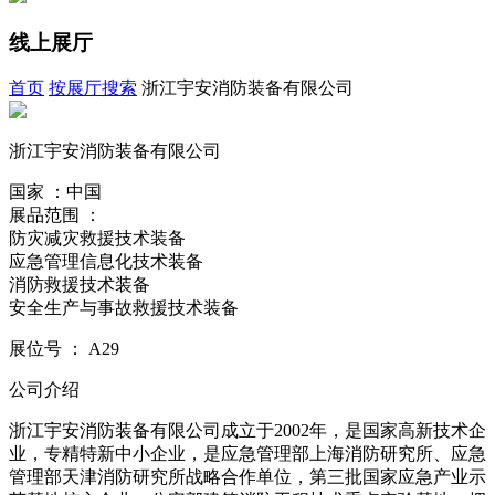
线上展厅
首页
按展厅搜索
浙江宇安消防装备有限公司
浙江宇安消防装备有限公司
国家 ：中国
展品范围 ：
防灾减灾救援技术装备
应急管理信息化技术装备
消防救援技术装备
安全生产与事故救援技术装备
展位号
：
A29
公司介绍
浙江宇安消防装备有限公司成立于2002年，是国家高新技术企
业，专精特新中小企业，是应急管理部上海消防研究所、应急
管理部天津消防研究所战略合作单位，第三批国家应急产业示