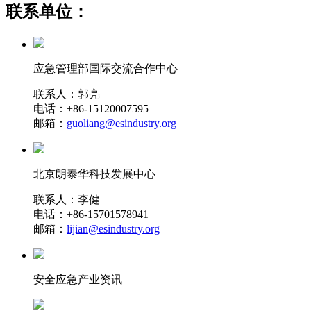
联系单位：
应急管理部国际交流合作中心
联系人：郭亮
电话：+86-15120007595
邮箱：
guoliang@esindustry.org
北京朗泰华科技发展中心
联系人：李健
电话：+86-15701578941
邮箱：
lijian@esindustry.org
安全应急产业资讯