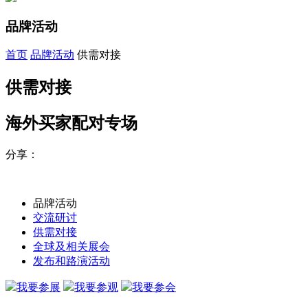
品牌活动
首页
品牌活动
供需对接
供需对接
海外买家配对专场
分享：
品牌活动
交流研讨
供需对接
全球及相关展会
发布和路演活动
我要参展
我要参观
我要参会