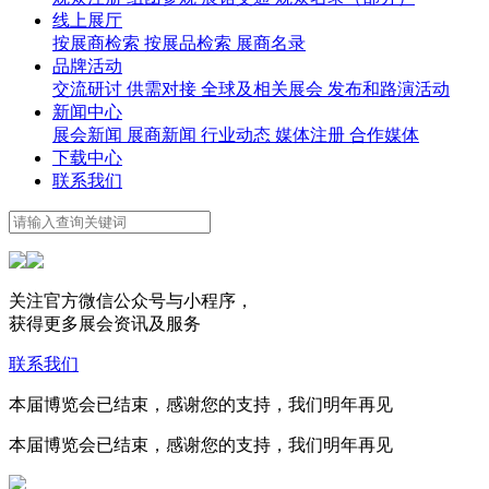
线上展厅
按展商检索
按展品检索
展商名录
品牌活动
交流研讨
供需对接
全球及相关展会
发布和路演活动
新闻中心
展会新闻
展商新闻
行业动态
媒体注册
合作媒体
下载中心
联系我们
关注官方微信公众号与小程序，
获得更多展会资讯及服务
联系我们
本届博览会已结束，感谢您的支持，我们明年再见
本届博览会已结束，感谢您的支持，我们明年再见