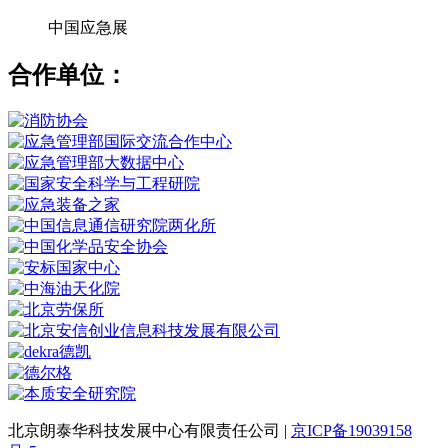
中国应急展
合作单位：
北京朗泰华科技发展中心有限责任公司 |
京ICP备19039158