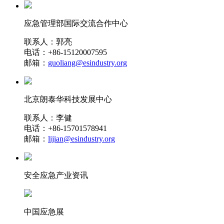
应急管理部国际交流合作中心
联系人：郭亮
电话：+86-15120007595
邮箱：
guoliang@esindustry.org
北京朗泰华科技发展中心
联系人：李健
电话：+86-15701578941
邮箱：
lijian@esindustry.org
安全应急产业资讯
中国应急展