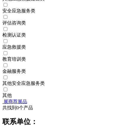
安全应急服务类
评估咨询类
检测认证类
应急救援类
教育培训类
金融服务类
其他安全应急服务类
其他
展商荐展品
共找到
0
个产品
联系单位：