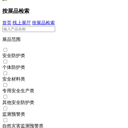
按展品检索
首页
线上展厅
按展品检索
展品范围
安全防护类
个体防护类
安全材料类
专用安全生产类
其他安全防护类
监测预警类
自然灾害监测预警类