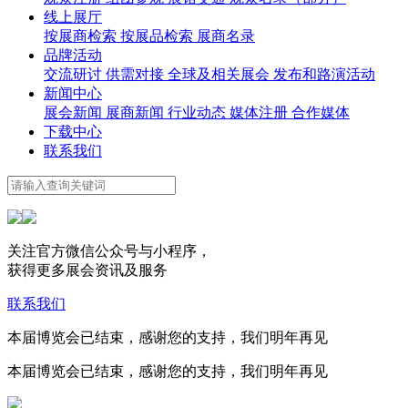
线上展厅
按展商检索
按展品检索
展商名录
品牌活动
交流研讨
供需对接
全球及相关展会
发布和路演活动
新闻中心
展会新闻
展商新闻
行业动态
媒体注册
合作媒体
下载中心
联系我们
关注官方微信公众号与小程序，
获得更多展会资讯及服务
联系我们
本届博览会已结束，感谢您的支持，我们明年再见
本届博览会已结束，感谢您的支持，我们明年再见