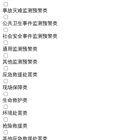
事故灾难监测预警类
公共卫生事件监测预警类
社会安全事件监测预警类
通用监测预警类
其他监测预警类
应急救援处置类
现场保障类
生命救护类
环境处置类
抢险救援类
其他应急救援处置类