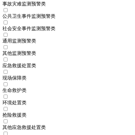
事故灾难监测预警类
公共卫生事件监测预警类
社会安全事件监测预警类
通用监测预警类
其他监测预警类
应急救援处置类
现场保障类
生命救护类
环境处置类
抢险救援类
其他应急救援处置类