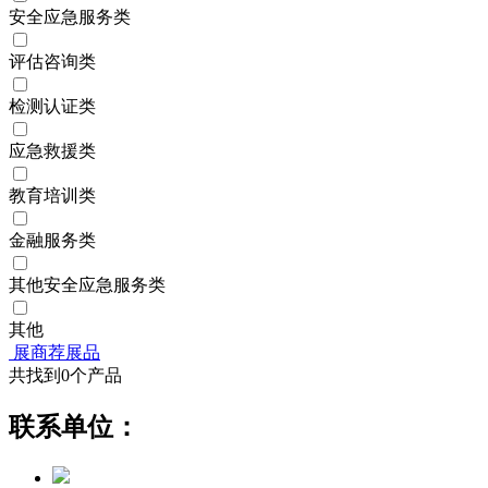
安全应急服务类
评估咨询类
检测认证类
应急救援类
教育培训类
金融服务类
其他安全应急服务类
其他
展商荐展品
共找到
0
个产品
联系单位：