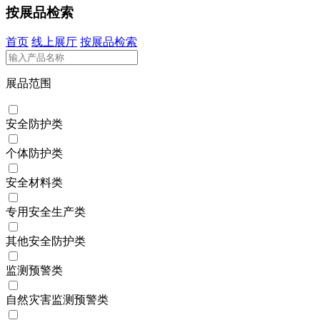
按展品检索
首页
线上展厅
按展品检索
展品范围
安全防护类
个体防护类
安全材料类
专用安全生产类
其他安全防护类
监测预警类
自然灾害监测预警类